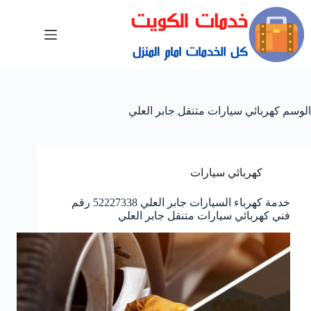
الوسم
كهربائي سيارات متنقل جابر العلي
كهربائي سيارات
خدمة كهرباء السيارات جابر العلي 52227338 رقم
فني كهربائي سيارات متنقل جابر العلي