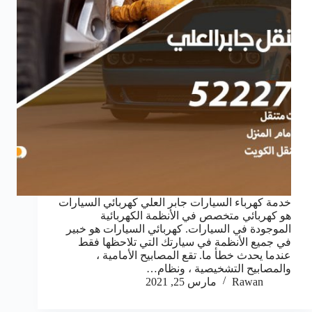
خدمة كهرباء السيارات جابر العلي كهربائي السيارات
هو كهربائي متخصص في الأنظمة الكهربائية
الموجودة في السيارات. كهربائي السيارات هو خبير
في جميع الأنظمة في سيارتك التي تلاحظها فقط
عندما يحدث خطأ ما. تقع المصابيح الأمامية ،
والمصابيح التشخيصية ، ونظام…
Rawan
مارس 25, 2021