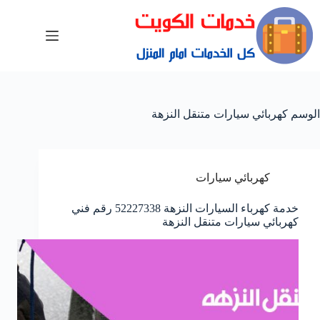
الوسم
كهربائي سيارات متنقل النزهة
كهربائي سيارات
خدمة كهرباء السيارات النزهة 52227338 رقم فني
كهربائي سيارات متنقل النزهة