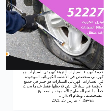
خدمة كهرباء السيارات النزهة كهربائي السيارات هو
كهربائي متخصص في الأنظمة الكهربائية الموجودة
في السيارات. كهربائي السيارات هو خبير في جميع
الأنظمة في سيارتك التي تلاحظها فقط عندما يحدث
خطأ ما. تقع المصابيح الأمامية ، والمصابيح
التشخيصية ، ونظام الإنذار…
Rawan
مارس 25, 2021