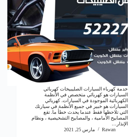
خدمة كهرباء السيارات الصليبيخات كهربائي
السيارات هو كهربائي متخصص في الأنظمة
الكهربائية الموجودة في السيارات. كهربائي
السيارات هو خبير في جميع الأنظمة في سيارتك
التي تلاحظها فقط عندما يحدث خطأ ما. تقع
المصابيح الأمامية ، والمصابيح التشخيصية ، ونظام
الإنذار…
Rawan
مارس 25, 2021