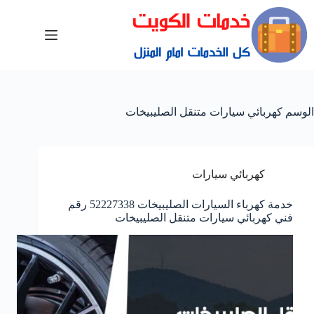
الوسم
كهربائي سيارات متنقل الصليبيخات
كهربائي سيارات
خدمة كهرباء السيارات الصليبيخات 52227338 رقم
فني كهربائي سيارات متنقل الصليبيخات