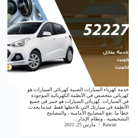
خدمة كهرباء السيارات الصبية كهربائي السيارات هو
كهربائي متخصص في الأنظمة الكهربائية الموجودة
في السيارات. كهربائي السيارات هو خبير في جميع
الأنظمة في سيارتك التي تلاحظها فقط عندما يحدث
خطأ ما. تقع المصابيح الأمامية ، والمصابيح
التشخيصية ، ونظام الإنذار…
Rawan
مارس 25, 2021