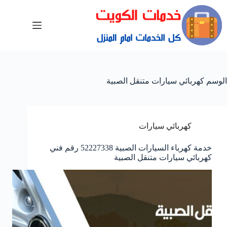
الوسم
كهربائي سيارات متنقل الصبية
كهربائي سيارات
خدمة كهرباء السيارات الصبية 52227338 رقم فني
كهربائي سيارات متنقل الصبية