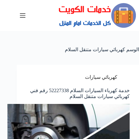
الوسم
كهربائي سيارات متنقل السلام
كهربائي سيارات
خدمة كهرباء السيارات السلام 52227338 رقم فني
كهربائي سيارات متنقل السلام