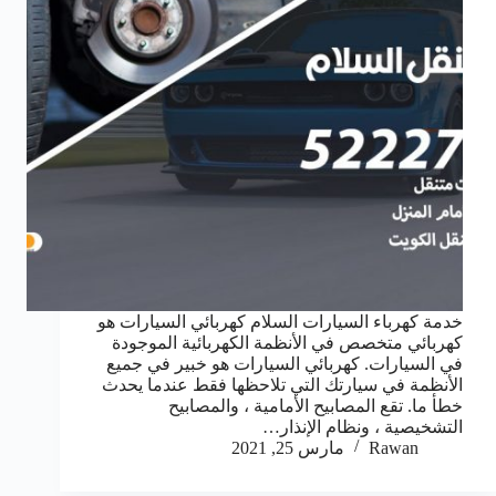
خدمة كهرباء السيارات السلام كهربائي السيارات هو
كهربائي متخصص في الأنظمة الكهربائية الموجودة
في السيارات. كهربائي السيارات هو خبير في جميع
الأنظمة في سيارتك التي تلاحظها فقط عندما يحدث
خطأ ما. تقع المصابيح الأمامية ، والمصابيح
التشخيصية ، ونظام الإنذار…
Rawan
مارس 25, 2021