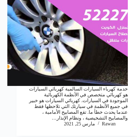
خدمة كهرباء السيارات السالمية كهربائي السيارات
هو كهربائي متخصص في الأنظمة الكهربائية
الموجودة في السيارات. كهربائي السيارات هو خبير
في جميع الأنظمة في سيارتك التي تلاحظها فقط
عندما يحدث خطأ ما. تقع المصابيح الأمامية ،
والمصابيح التشخيصية ، ونظام الإنذار…
Rawan
مارس 25, 2021