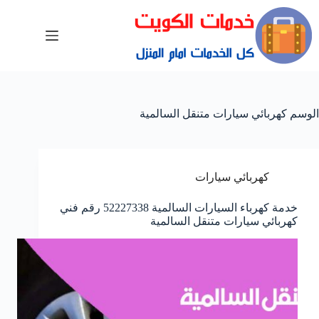
الوسم
كهربائي سيارات متنقل السالمية
كهربائي سيارات
خدمة كهرباء السيارات السالمية 52227338 رقم فني
كهربائي سيارات متنقل السالمية