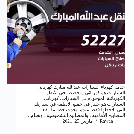
خدمة كهرباء السيارات عبدالله مبارك كهربائي
السيارات هو كهربائي متخصص في الأنظمة
الكهربائية الموجودة في السيارات. كهربائي
السيارات هو خبير في جميع الأنظمة في سيارتك
التي تلاحظها فقط عندما يحدث خطأ ما. تقع
المصابيح الأمامية ، والمصابيح التشخيصية ، ونظام…
Rawan
مارس 25, 2021