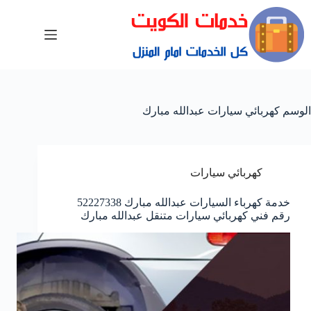
الوسم
كهربائي سيارات عبدالله مبارك
كهربائي سيارات
خدمة كهرباء السيارات عبدالله مبارك 52227338
رقم فني كهربائي سيارات متنقل عبدالله مبارك