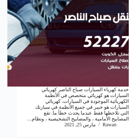
خدمة كهرباء السيارات صباح الناصر كهربائي
السيارات هو كهربائي متخصص في الأنظمة
الكهربائية الموجودة في السيارات. كهربائي
السيارات هو خبير في جميع الأنظمة في سيارتك
التي تلاحظها فقط عندما يحدث خطأ ما. تقع
المصابيح الأمامية ، والمصابيح التشخيصية ، ونظام…
Rawan
مارس 25, 2021