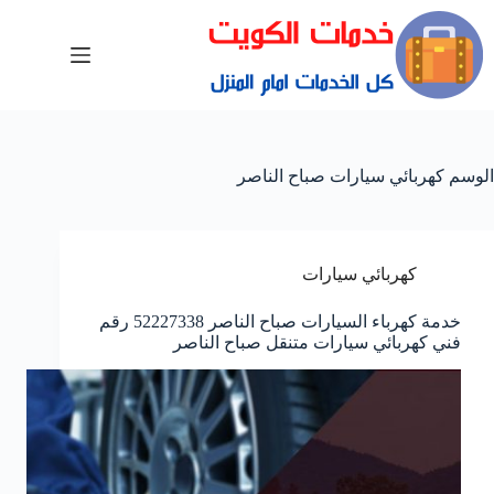
الوسم
كهربائي سيارات صباح الناصر
كهربائي سيارات
خدمة كهرباء السيارات صباح الناصر 52227338 رقم
فني كهربائي سيارات متنقل صباح الناصر