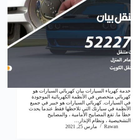
خدمة كهرباء السيارات بيان كهربائي السيارات هو
كهربائي متخصص في الأنظمة الكهربائية الموجودة
في السيارات. كهربائي السيارات هو خبير في جميع
الأنظمة في سيارتك التي تلاحظها فقط عندما يحدث
خطأ ما. تقع المصابيح الأمامية ، والمصابيح
التشخيصية ، ونظام الإنذار…
Rawan
مارس 25, 2021