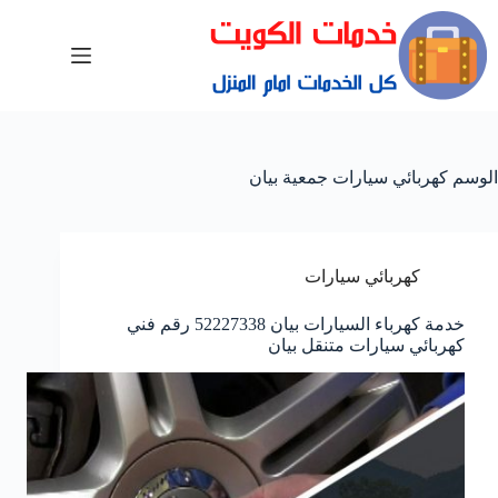
الوسم
كهربائي سيارات جمعية بيان
كهربائي سيارات
خدمة كهرباء السيارات بيان 52227338 رقم فني
كهربائي سيارات متنقل بيان