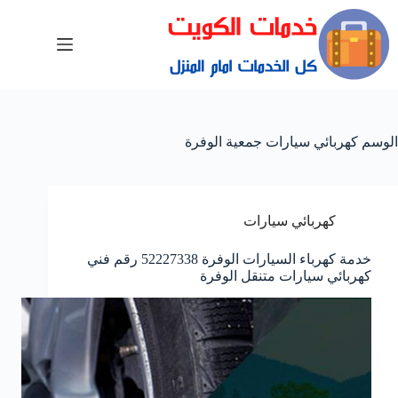
الوسم
كهربائي سيارات جمعية الوفرة
كهربائي سيارات
خدمة كهرباء السيارات الوفرة 52227338 رقم فني
كهربائي سيارات متنقل الوفرة