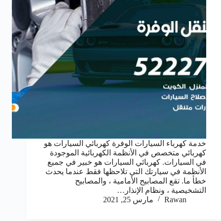
خدمة كهرباء السيارات الوفرة كهربائي السيارات هو
كهربائي متخصص في الأنظمة الكهربائية الموجودة
في السيارات. كهربائي السيارات هو خبير في جميع
الأنظمة في سيارتك التي تلاحظها فقط عندما يحدث
خطأ ما. تقع المصابيح الأمامية ، والمصابيح
التشخيصية ، ونظام الإنذار…
Rawan
مارس 25, 2021