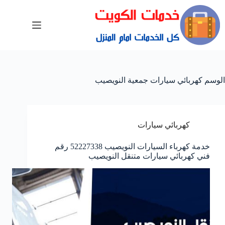
الوسم
كهربائي سيارات جمعية النويصيب
كهربائي سيارات
خدمة كهرباء السيارات النويصيب 52227338 رقم
فني كهربائي سيارات متنقل النويصيب