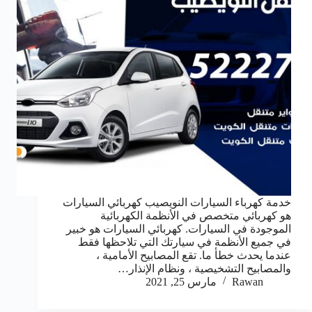
خدمة كهرباء السيارات النويصيب كهربائي السيارات
هو كهربائي متخصص في الأنظمة الكهربائية
الموجودة في السيارات. كهربائي السيارات هو خبير
في جميع الأنظمة في سيارتك التي تلاحظها فقط
عندما يحدث خطأ ما. تقع المصابيح الأمامية ،
والمصابيح التشخيصية ، ونظام الإنذار…
Rawan
مارس 25, 2021