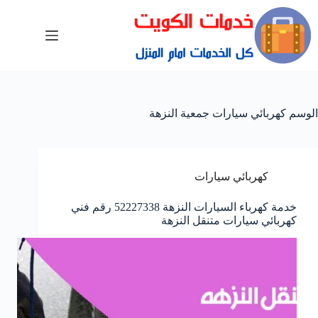
الوسم
كهربائي سيارات جمعية النزهة
كهربائي سيارات
خدمة كهرباء السيارات النزهة 52227338 رقم فني
كهربائي سيارات متنقل النزهة