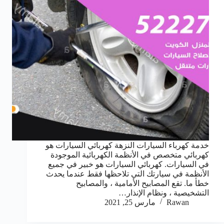
خدمة كهرباء السيارات النزهة كهربائي السيارات هو
كهربائي متخصص في الأنظمة الكهربائية الموجودة
في السيارات. كهربائي السيارات هو خبير في جميع
الأنظمة في سيارتك التي تلاحظها فقط عندما يحدث
خطأ ما. تقع المصابيح الأمامية ، والمصابيح
التشخيصية ، ونظام الإنذار…
Rawan
مارس 25, 2021