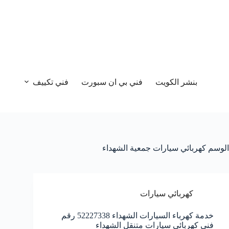
بنشر الكويت
فني بي ان سبورت
فني تكييف
الوسم
كهربائي سيارات جمعية الشهداء
كهربائي سيارات
خدمة كهرباء السيارات الشهداء 52227338 رقم
فني كهربائي سيارات متنقل الشهداء