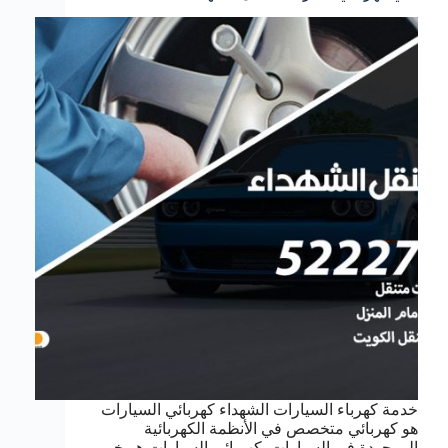
خدمة كهرباء السيارات الشهداء كهربائي السيارات
هو كهربائي متخصص في الأنظمة الكهربائية
الموجودة في السيارات. كهربائي السيارات هو خبير