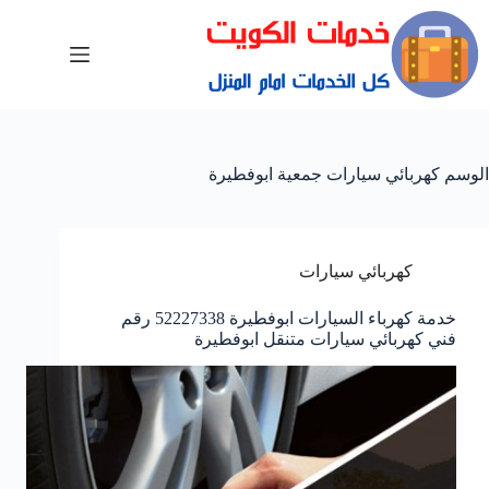
الوسم
كهربائي سيارات جمعية ابوفطيرة
كهربائي سيارات
خدمة كهرباء السيارات ابوفطيرة 52227338 رقم
فني كهربائي سيارات متنقل ابوفطيرة