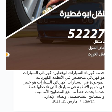
خدمة كهرباء السيارات ابوفطيرة كهربائي السيارات
هو كهربائي متخصص في الأنظمة الكهربائية
الموجودة في السيارات. كهربائي السيارات هو خبير
في جميع الأنظمة في سيارتك التي تلاحظها فقط
عندما يحدث خطأ ما. تقع المصابيح الأمامية ،
والمصابيح التشخيصية ، ونظام الإنذار…
Rawan
مارس 25, 2021