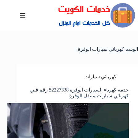
الوسم
كهربائي سيارات الوفرة
كهربائي سيارات
خدمة كهرباء السيارات الوفرة 52227338 رقم فني
كهربائي سيارات متنقل الوفرة