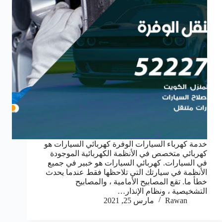
خدمة كهرباء السيارات الوفرة كهربائي السيارات هو
كهربائي متخصص في الأنظمة الكهربائية الموجودة
في السيارات. كهربائي السيارات هو خبير في جميع
الأنظمة في سيارتك التي تلاحظها فقط عندما يحدث
خطأ ما. تقع المصابيح الأمامية ، والمصابيح
التشخيصية ، ونظام الإنذار…
Rawan
مارس 25, 2021