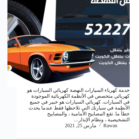
خدمة كهرباء السيارات النهضة كهربائي السيارات هو
كهربائي متخصص في الأنظمة الكهربائية الموجودة
في السيارات. كهربائي السيارات هو خبير في جميع
الأنظمة في سيارتك التي تلاحظها فقط عندما يحدث
خطأ ما. تقع المصابيح الأمامية ، والمصابيح
التشخيصية ، ونظام الإنذار…
Rawan
مارس 25, 2021