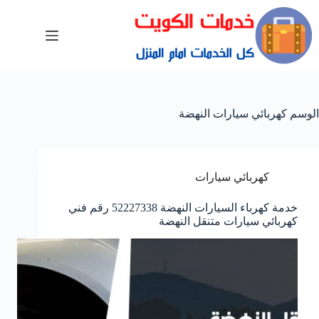
الوسم
كهربائي سيارات النهضة
كهربائي سيارات
خدمة كهرباء السيارات النهضة 52227338 رقم فني
كهربائي سيارات متنقل النهضة