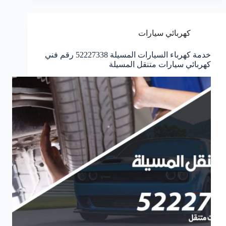
كهربائي سيارات
خدمة كهرباء السيارات المسيلة 52227338 رقم فني
كهربائي سيارات متنقل المسيلة