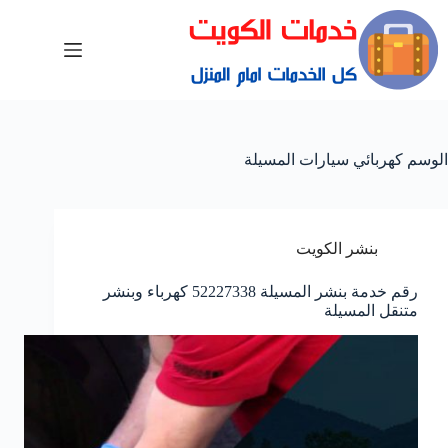
الوسم
كهربائي سيارات المسيلة
بنشر الكويت
رقم خدمة بنشر المسيلة 52227338 كهرباء وبنشر
متنقل المسيلة