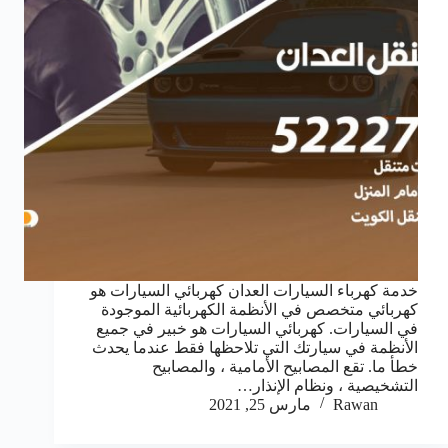
خدمة كهرباء السيارات العدان كهربائي السيارات هو
كهربائي متخصص في الأنظمة الكهربائية الموجودة
في السيارات. كهربائي السيارات هو خبير في جميع
الأنظمة في سيارتك التي تلاحظها فقط عندما يحدث
خطأ ما. تقع المصابيح الأمامية ، والمصابيح
التشخيصية ، ونظام الإنذار…
Rawan
مارس 25, 2021