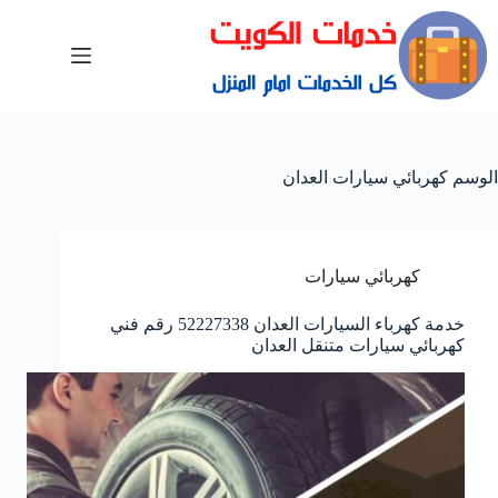
الوسم
كهربائي سيارات العدان
كهربائي سيارات
خدمة كهرباء السيارات العدان 52227338 رقم فني
كهربائي سيارات متنقل العدان