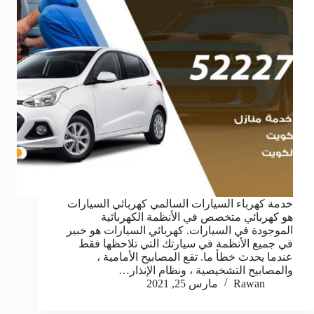
خدمة كهرباء السيارات السالمي كهربائي السيارات
هو كهربائي متخصص في الأنظمة الكهربائية
الموجودة في السيارات. كهربائي السيارات هو خبير
في جميع الأنظمة في سيارتك التي تلاحظها فقط
عندما يحدث خطأ ما. تقع المصابيح الأمامية ،
والمصابيح التشخيصية ، ونظام الإنذار…
Rawan
مارس 25, 2021