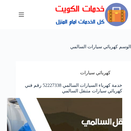
الوسم
كهربائي سيارات السالمي
كهربائي سيارات
خدمة كهرباء السيارات السالمي 52227338 رقم فني
كهربائي سيارات متنقل السالمي