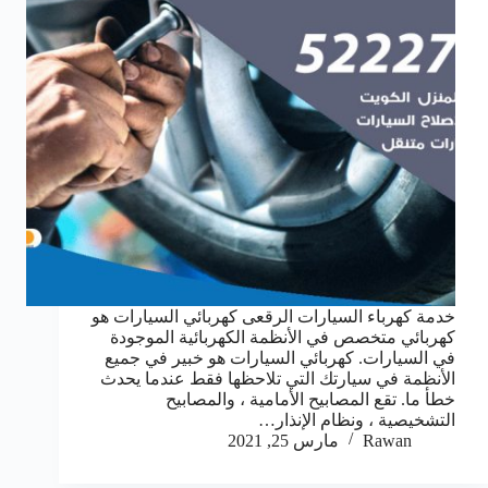
خدمة كهرباء السيارات الرقعى كهربائي السيارات هو
كهربائي متخصص في الأنظمة الكهربائية الموجودة
في السيارات. كهربائي السيارات هو خبير في جميع
الأنظمة في سيارتك التي تلاحظها فقط عندما يحدث
خطأ ما. تقع المصابيح الأمامية ، والمصابيح
التشخيصية ، ونظام الإنذار…
Rawan
مارس 25, 2021