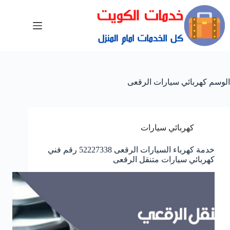
الوسم
كهربائي سيارات الرقعى
كهربائي سيارات
خدمة كهرباء السيارات الرقعى 52227338 رقم فني
كهربائي سيارات متنقل الرقعى