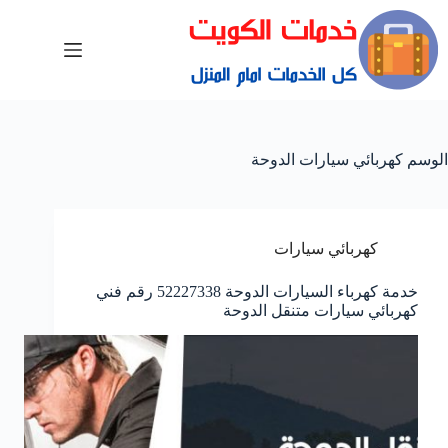
الوسم
كهربائي سيارات الدوحة
كهربائي سيارات
خدمة كهرباء السيارات الدوحة 52227338 رقم فني
كهربائي سيارات متنقل الدوحة