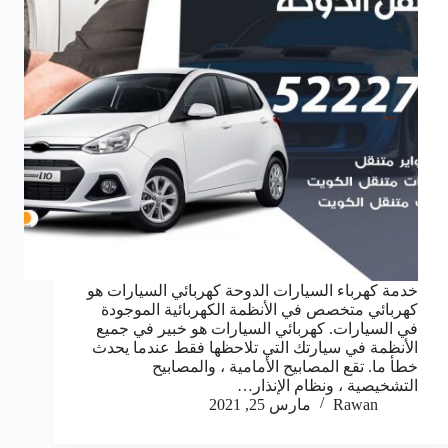
خدمة كهرباء السيارات الدوحة كهربائي السيارات هو
كهربائي متخصص في الأنظمة الكهربائية الموجودة
في السيارات. كهربائي السيارات هو خبير في جميع
الأنظمة في سيارتك التي تلاحظها فقط عندما يحدث
خطأ ما. تقع المصابيح الأمامية ، والمصابيح
التشخيصية ، ونظام الإنذار…
Rawan
مارس 25, 2021