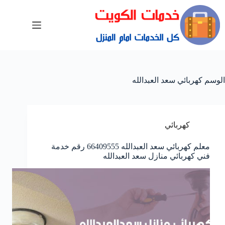
الوسم
كهربائي سعد العبدالله
كهربائي
معلم كهربائي سعد العبدالله 66409555 رقم خدمة
فني كهربائي منازل سعد العبدالله