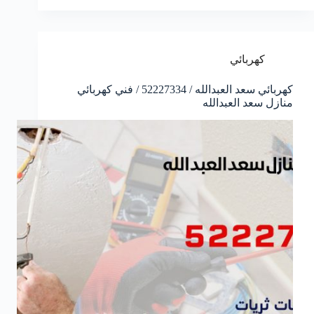
كهربائي
كهربائي سعد العبدالله / 52227334 / فني كهربائي
منازل سعد العبدالله