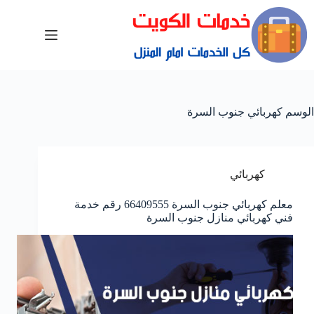
الوسم
كهربائي جنوب السرة
كهربائي
معلم كهربائي جنوب السرة 66409555 رقم خدمة
فني كهربائي منازل جنوب السرة