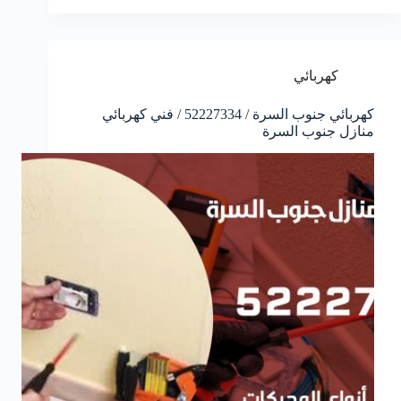
كهربائي
كهربائي جنوب السرة / 52227334 / فني كهربائي
منازل جنوب السرة