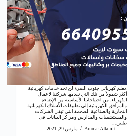
معلم كهربائي جنوب السرة لن تجد خدمات كهربائية
أكثر شمولاً من تلك التي تقدمها شركتنا لاعمال
الكهرباء, من احتياجاتنا الأساسية من الإضاءة
والمرافق الكهربائية إلى تطبيقات الأسلاك الكهربائية
التجارية والصناعية الضخمة التي تبقي الشركات
والمستشفيات والمدارس ومراكز البيانات في
طنين…
Ammar Alkurdi
مارس 29, 2021