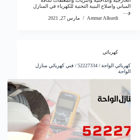
الخارجية والداخلية والثريات والمعلقات لكافة
المباني واصلاح البنية التحتية للكهرباء في المنازل
و…
Ammar Alkurdi
مارس 27, 2021
كهربائي
كهربائي الواحة / 52227334 / فني كهربائي منازل
الواحة