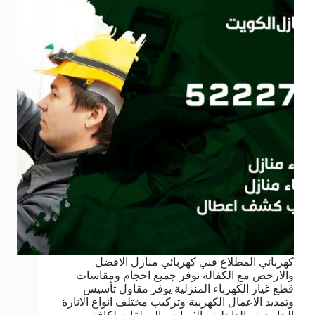
كهربائي المطلاع فني كهربائي منازل الافضل
والارخص مع الكفالة نوفر جميع احجام ومقاسات
قطع غيار الكهرباء المنزلية يوفر مقاول تأسيس
وتمديد الاعمال الكهربية وتركيب مختلف انواع الانارة