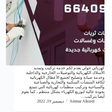
كهربائي حولي يقدم لكم خدمة تركيب وتمديد
الأسلاك الكهربائية والتوصيلات الخارجية والداخلية
وخدمة صيانة وتصليح لجميع الأعطال الكهربائية
لكافة المنشآت السكنية والتجارية والصناعية
والسياحية وتركيب منظمات كهربائية التي تتمتع
بجودة عالية لتوزيع الكهرباء بشكل منتظم ، كما يقوم
أيضا بتركيب…
Ammar Alkurdi
ديسمبر 19, 2022