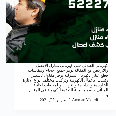
كهربائي العبدلي فني كهربائي منازل الافضل
والارخص مع الكفالة نوفر جميع احجام ومقاسات
قطع غيار الكهرباء المنزلية يوفر مقاول تأسيس
وتمديد الاعمال الكهربية وتركيب مختلف انواع الانارة
الخارجية والداخلية والثريات والمعلقات لكافة
المباني واصلاح البنية التحتية للكهرباء في المنازل
و…
Ammar Alkurdi
مارس 27, 2021