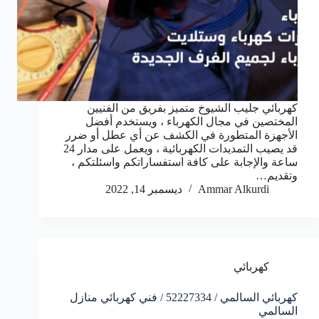
كهربائي جليب الشيوخ متميز بفريق من الفنيين
المختصين في مجال الكهرباء ، ويستخدم أفضل
الأجهزة المتطورة في الكشف عن أي عطل أو ضرر
قد يصيب التمديدات الكهربائية ، ويعمل على مدار 24
ساعة والإجابة على كافة استفساراتكم واسئلتكم ،
وتقديم…
Ammar Alkurdi
ديسمبر 14, 2022
كهربائي
كهربائي السالمي / 52227334 / فني كهربائي منازل
السالمي