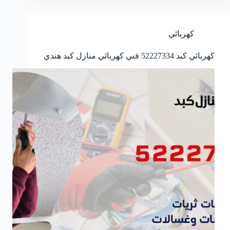
كهربائي
كهربائي كبد 52227334 فني كهربائي منازل كبد هندي