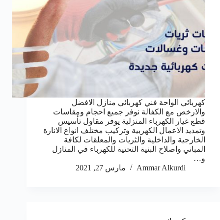
كهربائي الواحة فني كهربائي منازل الافضل
والارخص مع الكفالة نوفر جميع احجام ومقاسات
قطع غيار الكهرباء المنزلية يوفر مقاول تأسيس
وتمديد الاعمال الكهربية وتركيب مختلف انواع الانارة
الخارجية والداخلية والثريات والمعلقات لكافة
المباني واصلاح البنية التحتية للكهرباء في المنازل
و…
Ammar Alkurdi
مارس 27, 2021