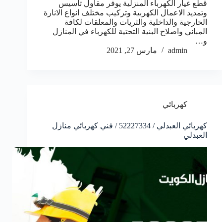
قطع غيار الكهرباء المنزلية يوفر مقاول تأسيس
وتمديد الاعمال الكهربية وتركيب مختلف انواع الانارة
الخارجية والداخلية والثريات والمعلقات لكافة
المباني واصلاح البنية التحتية للكهرباء في المنازل
و…
admin
مارس 27, 2021
كهربائي
كهربائي العبدلي / 52227334 / فني كهربائي منازل
العبدلي