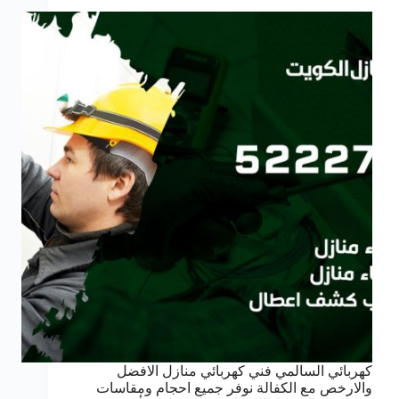
كهربائي السالمي فني كهربائي منازل الافضل
والارخص مع الكفالة نوفر جميع احجام ومقاسات