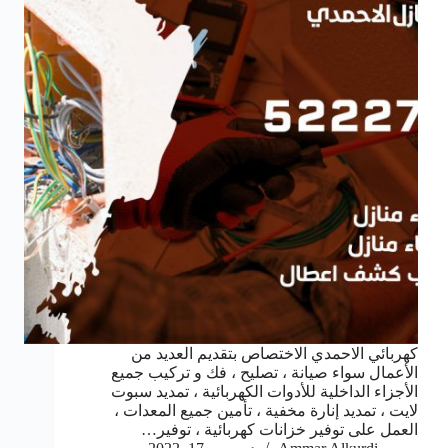
كهربائي الاحمدي الاختصاص بتقديم العديد من
الأعمال سواء صيانة ، تصليح ، فك و تركيب جميع
الأجزاء الداخلية للأدوات الكهربائية ، تمديد سبوت
لايت ، تمديد إنارة مخفية ، تأمين جميع المعدات ،
العمل على توفير خزانات كهربائية ، توفير…