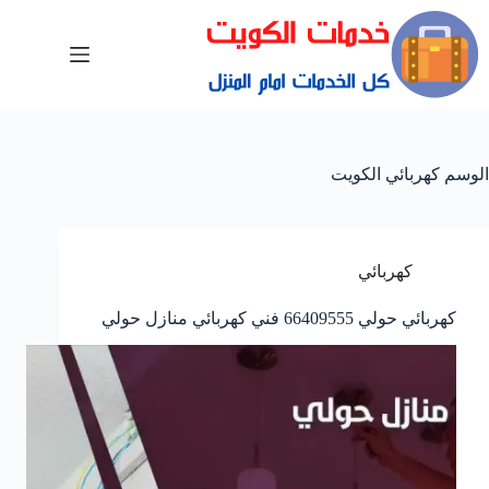
الوسم
كهربائي الكويت
كهربائي
كهربائي حولي 66409555 فني كهربائي منازل حولي