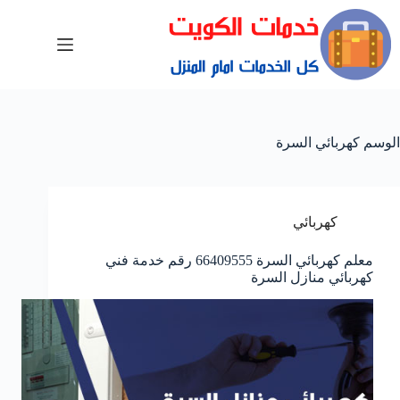
الوسم
كهربائي السرة
كهربائي
معلم كهربائي السرة 66409555 رقم خدمة فني
كهربائي منازل السرة