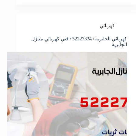
كهربائي
كهربائي الجابرية / 52227334 / فني كهربائي منازل
الجابرية