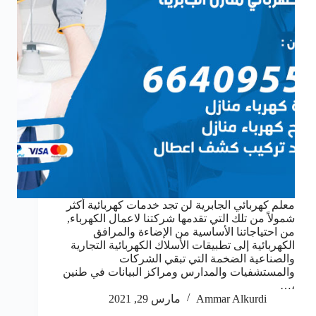
معلم كهربائي الجابرية لن تجد خدمات كهربائية أكثر
شمولاً من تلك التي تقدمها شركتنا لاعمال الكهرباء,
من احتياجاتنا الأساسية من الإضاءة والمرافق
الكهربائية إلى تطبيقات الأسلاك الكهربائية التجارية
والصناعية الضخمة التي تبقي الشركات
والمستشفيات والمدارس ومراكز البيانات في طنين
،…
Ammar Alkurdi
مارس 29, 2021