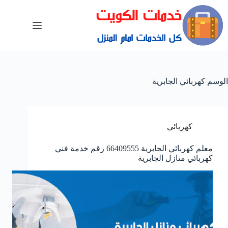
الوسم
كهربائي الجابرية
كهربائي
معلم كهربائي الجابرية 66409555 رقم خدمة فني
كهربائي منازل الجابرية