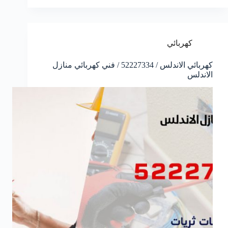
كهربائي
كهربائي الاندلس / 52227334 / فني كهربائي منازل
الاندلس