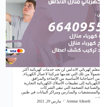
معلم كهربائي الاندلس لن تجد خدمات كهربائية أكثر
شمولاً من تلك التي تقدمها شركتنا لاعمال الكهرباء,
من احتياجاتنا الأساسية من الإضاءة والمرافق
الكهربائية إلى تطبيقات الأسلاك الكهربائية التجارية
والصناعية الضخمة التي تبقي الشركات
والمستشفيات والمدارس ومراكز البيانات في طنين
،…
Ammar Alkurdi
مارس 29, 2021