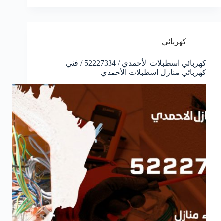
كهربائي
كهربائي اسطبلات الأحمدي / 52227334 / فني
كهربائي منازل اسطبلات الأحمدي