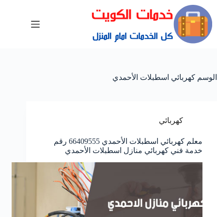
الوسم
كهربائي اسطبلات الأحمدي
كهربائي
معلم كهربائي اسطبلات الأحمدي 66409555 رقم
خدمة فني كهربائي منازل اسطبلات الأحمدي