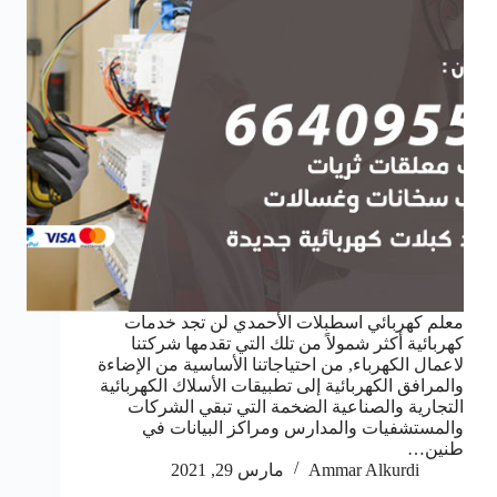
معلم كهربائي اسطبلات الأحمدي لن تجد خدمات
كهربائية أكثر شمولاً من تلك التي تقدمها شركتنا
لاعمال الكهرباء, من احتياجاتنا الأساسية من الإضاءة
والمرافق الكهربائية إلى تطبيقات الأسلاك الكهربائية
التجارية والصناعية الضخمة التي تبقي الشركات
والمستشفيات والمدارس ومراكز البيانات في
طنين…
Ammar Alkurdi
مارس 29, 2021