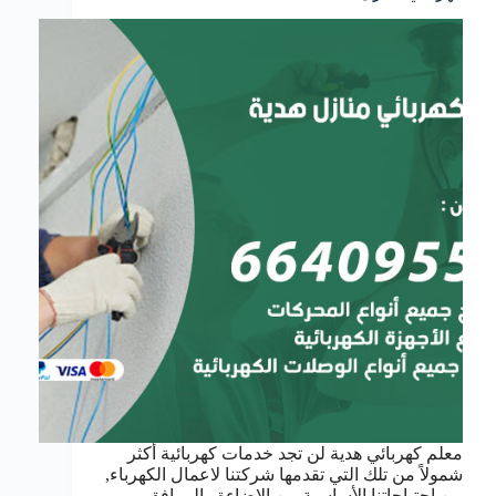
معلم كهربائي هدية لن تجد خدمات كهربائية أكثر
شمولاً من تلك التي تقدمها شركتنا لاعمال الكهرباء,
من احتياجاتنا الأساسية من الإضاءة والمرافق