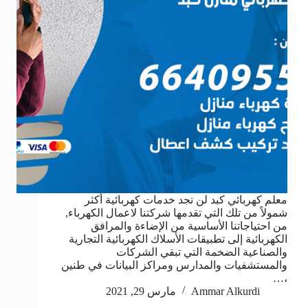
معلم كهربائي كبد لن تجد خدمات كهربائية أكثر
شمولاً من تلك التي تقدمها شركتنا لاعمال الكهرباء,
من احتياجاتنا الأساسية من الإضاءة والمرافق
الكهربائية إلى تطبيقات الأسلاك الكهربائية التجارية
والصناعية الضخمة التي تبقي الشركات
والمستشفيات والمدارس ومراكز البيانات في طنين
،…
Ammar Alkurdi
مارس 29, 2021