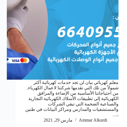
معلم كهربائي بيان لن تجد خدمات كهربائية أكثر
شمولاً من تلك التي تقدمها شركتنا لاعمال الكهرباء,
من احتياجاتنا الأساسية من الإضاءة والمرافق
الكهربائية إلى تطبيقات الأسلاك الكهربائية التجارية
والصناعية الضخمة التي تبقي الشركات
والمستشفيات والمدارس ومراكز البيانات في طنين
،…
Ammar Alkurdi
مارس 29, 2021