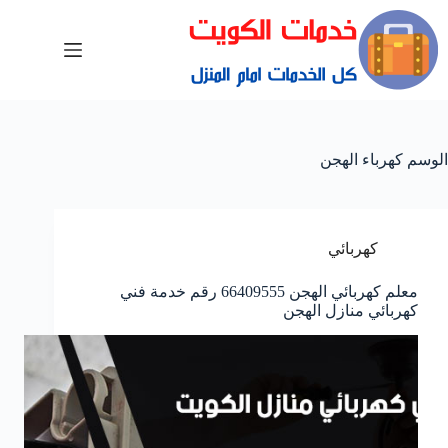
الوسم
كهرباء الهجن
كهربائي
معلم كهربائي الهجن 66409555 رقم خدمة فني
كهربائي منازل الهجن