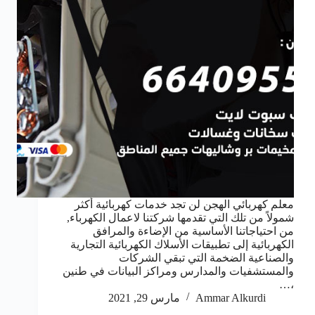
معلم كهربائي الهجن لن تجد خدمات كهربائية أكثر
شمولاً من تلك التي تقدمها شركتنا لاعمال الكهرباء,
من احتياجاتنا الأساسية من الإضاءة والمرافق
الكهربائية إلى تطبيقات الأسلاك الكهربائية التجارية
والصناعية الضخمة التي تبقي الشركات
والمستشفيات والمدارس ومراكز البيانات في طنين
،…
Ammar Alkurdi
مارس 29, 2021