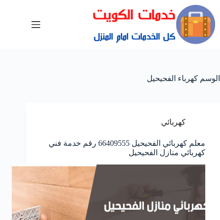
الوسم
كهرباء الفحيحيل
كهربائي
معلم كهربائي الفحيحيل 66409555 رقم خدمة فني
كهربائي منازل الفحيحيل