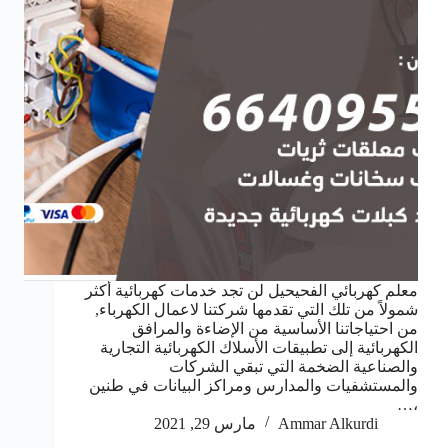
معلم كهربائي الفحيحيل لن تجد خدمات كهربائية أكثر
شمولاً من تلك التي تقدمها شركتنا لاعمال الكهرباء,
من احتياجاتنا الأساسية من الإضاءة والمرافق
الكهربائية إلى تطبيقات الأسلاك الكهربائية التجارية
والصناعية الضخمة التي تبقي الشركات
والمستشفيات والمدارس ومراكز البيانات في طنين
،…
Ammar Alkurdi
مارس 29, 2021