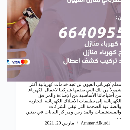
معلم كهربائي العيون لن تجد خدمات كهربائية أكثر
شمولاً من تلك التي تقدمها شركتنا لاعمال الكهرباء,
من احتياجاتنا الأساسية من الإضاءة والمرافق
الكهربائية إلى تطبيقات الأسلاك الكهربائية التجارية
والصناعية الضخمة التي تبقي الشركات
والمستشفيات والمدارس ومراكز البيانات في طنين
،…
Ammar Alkurdi
مارس 29, 2021