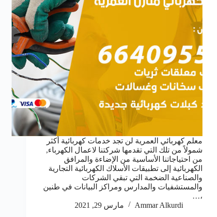
معلم كهربائي العمرية لن تجد خدمات كهربائية أكثر
شمولاً من تلك التي تقدمها شركتنا لاعمال الكهرباء,
من احتياجاتنا الأساسية من الإضاءة والمرافق
الكهربائية إلى تطبيقات الأسلاك الكهربائية التجارية
والصناعية الضخمة التي تبقي الشركات
والمستشفيات والمدارس ومراكز البيانات في طنين
،…
Ammar Alkurdi
مارس 29, 2021