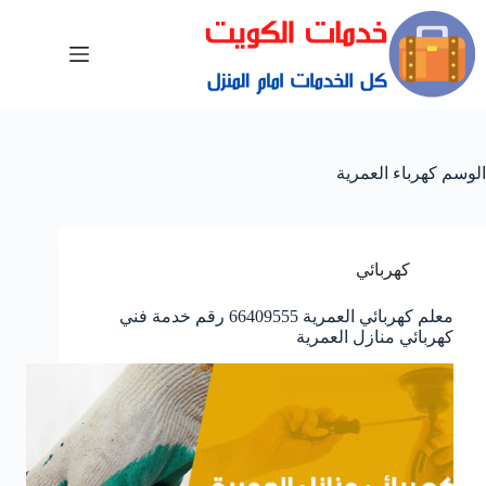
الوسم
كهرباء العمرية
كهربائي
معلم كهربائي العمرية 66409555 رقم خدمة فني
كهربائي منازل العمرية