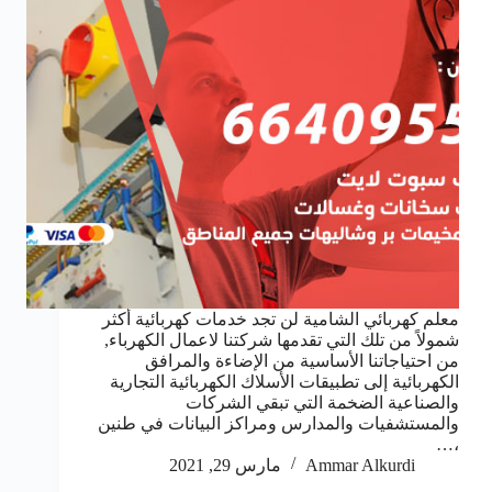
معلم كهربائي الشامية لن تجد خدمات كهربائية أكثر
شمولاً من تلك التي تقدمها شركتنا لاعمال الكهرباء,
من احتياجاتنا الأساسية من الإضاءة والمرافق
الكهربائية إلى تطبيقات الأسلاك الكهربائية التجارية
والصناعية الضخمة التي تبقي الشركات
والمستشفيات والمدارس ومراكز البيانات في طنين
،…
Ammar Alkurdi
مارس 29, 2021