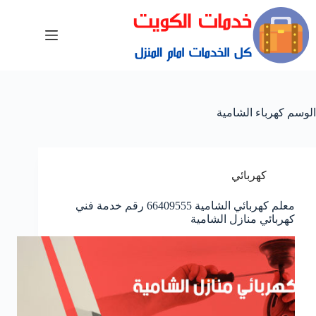
الوسم
كهرباء الشامية
كهربائي
معلم كهربائي الشامية 66409555 رقم خدمة فني
كهربائي منازل الشامية