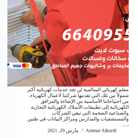
معلم كهربائي السالمية لن تجد خدمات كهربائية أكثر
شمولاً من تلك التي تقدمها شركتنا لاعمال الكهرباء,
من احتياجاتنا الأساسية من الإضاءة والمرافق
الكهربائية إلى تطبيقات الأسلاك الكهربائية التجارية
والصناعية الضخمة التي تبقي الشركات
والمستشفيات والمدارس ومراكز البيانات في طنين
،…
Ammar Alkurdi
مارس 29, 2021