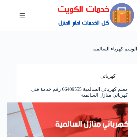
الوسم
كهرباء السالمية
كهربائي
معلم كهربائي السالمية 66409555 رقم خدمة فني
كهربائي منازل السالمية