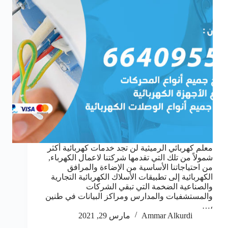
معلم كهربائي الرميثية لن تجد خدمات كهربائية أكثر
شمولاً من تلك التي تقدمها شركتنا لاعمال الكهرباء,
من احتياجاتنا الأساسية من الإضاءة والمرافق
الكهربائية إلى تطبيقات الأسلاك الكهربائية التجارية
والصناعية الضخمة التي تبقي الشركات
والمستشفيات والمدارس ومراكز البيانات في طنين
،…
Ammar Alkurdi
مارس 29, 2021