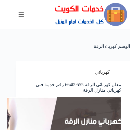
الوسم
كهرباء الرقة
كهربائي
معلم كهربائي الرقة 66409555 رقم خدمة فني
كهربائي منازل الرقة