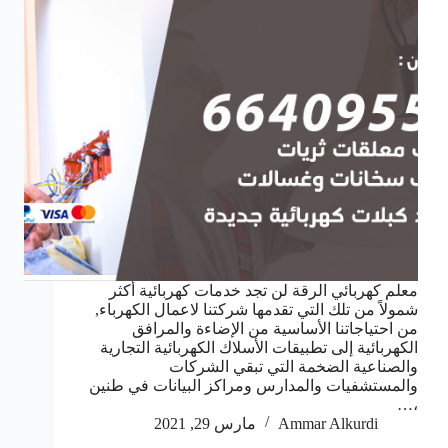
معلم كهربائي الرقة لن تجد خدمات كهربائية أكثر
شمولاً من تلك التي تقدمها شركتنا لاعمال الكهرباء,
من احتياجاتنا الأساسية من الإضاءة والمرافق
الكهربائية إلى تطبيقات الأسلاك الكهربائية التجارية
والصناعية الضخمة التي تبقي الشركات
والمستشفيات والمدارس ومراكز البيانات في طنين
،…
Ammar Alkurdi
مارس 29, 2021