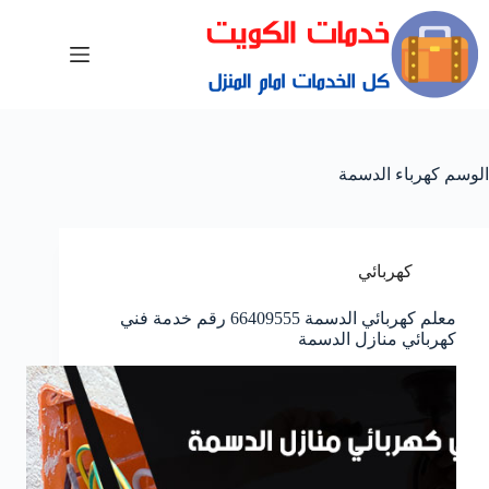
الوسم
كهرباء الدسمة
كهربائي
معلم كهربائي الدسمة 66409555 رقم خدمة فني
كهربائي منازل الدسمة