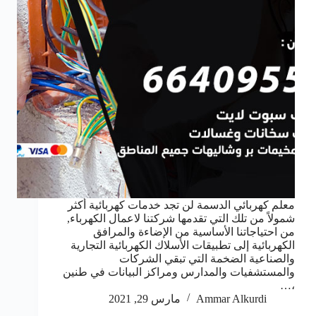
معلم كهربائي الدسمة لن تجد خدمات كهربائية أكثر
شمولاً من تلك التي تقدمها شركتنا لاعمال الكهرباء,
من احتياجاتنا الأساسية من الإضاءة والمرافق
الكهربائية إلى تطبيقات الأسلاك الكهربائية التجارية
والصناعية الضخمة التي تبقي الشركات
والمستشفيات والمدارس ومراكز البيانات في طنين
،…
Ammar Alkurdi
مارس 29, 2021