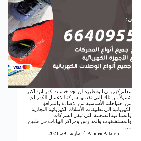
معلم كهربائي ابوفطيرة لن تجد خدمات كهربائية أكثر
شمولاً من تلك التي تقدمها شركتنا لاعمال الكهرباء,
من احتياجاتنا الأساسية من الإضاءة والمرافق
الكهربائية إلى تطبيقات الأسلاك الكهربائية التجارية
والصناعية الضخمة التي تبقي الشركات
والمستشفيات والمدارس ومراكز البيانات في طنين
،…
Ammar Alkurdi
مارس 29, 2021