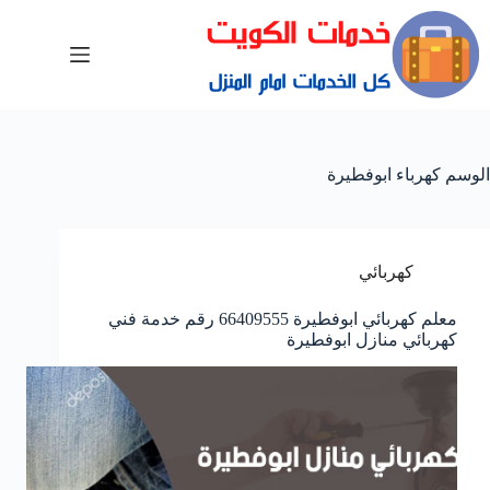
الوسم
كهرباء ابوفطيرة
كهربائي
معلم كهربائي ابوفطيرة 66409555 رقم خدمة فني
كهربائي منازل ابوفطيرة