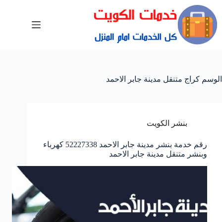
الوسم
كراج متنقل مدينة جابر الاحمد
بنشر الكويت
رقم خدمة بنشر مدينة جابر الاحمد 52227338 كهرباء
وبنشر متنقل مدينة جابر الاحمد