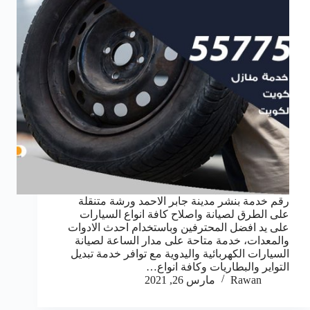
رقم خدمة بنشر مدينة جابر الاحمد ورشة متنقلة
على الطرق لصيانة واصلاح كافة انواع السيارات
على يد افضل المحترفين وباستخدام احدث الادوات
والمعدات، خدمة متاحة على مدار الساعة لصيانة
السيارات الكهربائية واليدوية مع توافر خدمة تبديل
التواير والبطاريات وكافة انواع…
Rawan
مارس 26, 2021