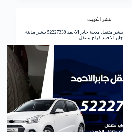
بنشر الكويت
بنشر متنقل مدينة جابر الاحمد 52227338 بنشر مدينة
جابر الاحمد كراج متنقل