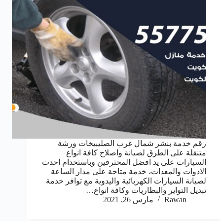
رقم خدمة بنشر شمال غرب الصليبيخات ورشة
متنقلة على الطرق لصيانة واصلاح كافة انواع
السيارات على يد افضل المحترفين وباستخدام احدث
الادوات والمعدات، خدمة متاحة على مدار الساعة
لصيانة السيارات الكهربائية واليدوية مع توافر خدمة
تبديل التواير والبطاريات وكافة انواع…
Rawan
مارس 26, 2021