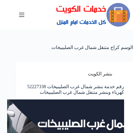
الوسم
كراج متنقل شمال غرب الصليبيخات
بنشر الكويت
رقم خدمة بنشر شمال غرب الصليبيخات 52227338
كهرباء وبنشر متنقل شمال غرب الصليبيخات