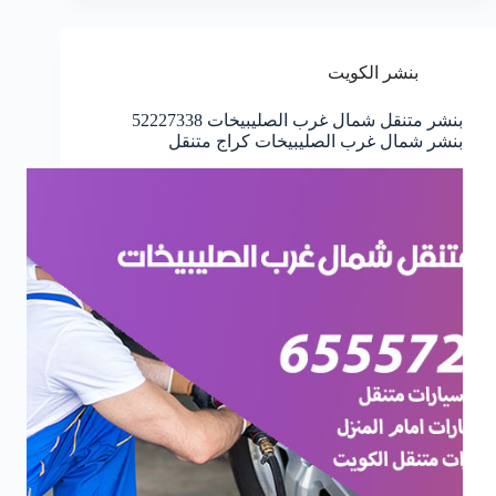
بنشر الكويت
بنشر متنقل شمال غرب الصليبيخات 52227338
بنشر شمال غرب الصليبيخات كراج متنقل