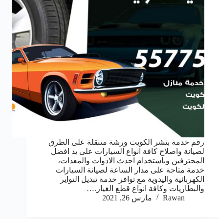
رقم خدمة بنشر الكويت ورشة متنقلة على الطرق
لصيانة واصلاح كافة انواع السيارات على يد افضل
المحترفين وباستخدام احدث الادوات والمعدات،
خدمة متاحة على مدار الساعة لصيانة السيارات
الكهربائية واليدوية مع توافر خدمة تبديل التواير
والبطاريات وكافة انواع قطع الغيار.…
Rawan
مارس 26, 2021