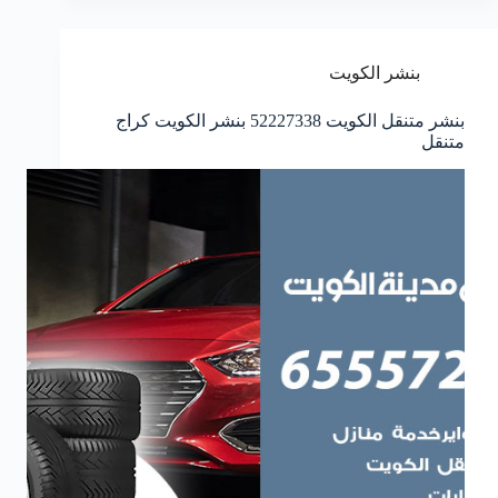
بنشر الكويت
بنشر متنقل الكويت 52227338 بنشر الكويت كراج
متنقل