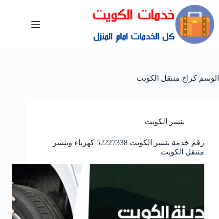
الوسم
كراج متنقل الكويت
بنشر الكويت
رقم خدمة بنشر الكويت 52227338 كهرباء وبنشر
متنقل الكويت