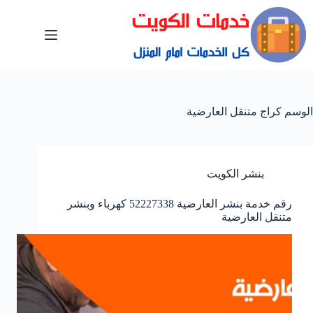
الوسم
كراج متنقل العارضية
بنشر الكويت
رقم خدمة بنشر العارضية 52227338 كهرباء وبنشر
متنقل العارضية