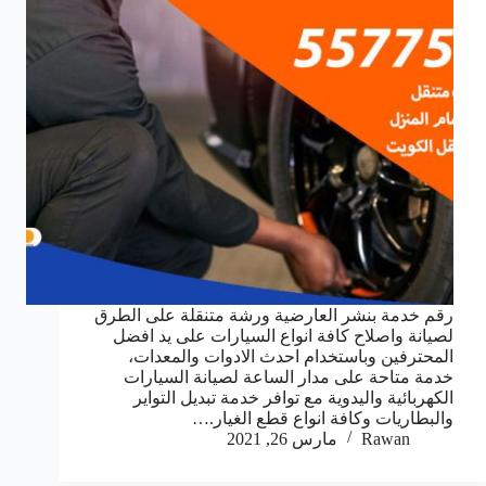
رقم خدمة بنشر العارضية ورشة متنقلة على الطرق
لصيانة واصلاح كافة انواع السيارات على يد افضل
المحترفين وباستخدام احدث الادوات والمعدات،
خدمة متاحة على مدار الساعة لصيانة السيارات
الكهربائية واليدوية مع توافر خدمة تبديل التواير
والبطاريات وكافة انواع قطع الغيار.…
Rawan
مارس 26, 2021