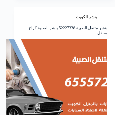
بنشر الكويت
بنشر متنقل الصبية 52227338 بنشر الصبية كراج
متنقل