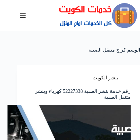
الوسم
كراج متنقل الصبية
بنشر الكويت
رقم خدمة بنشر الصبية 52227338 كهرباء وبنشر
متنقل الصبية