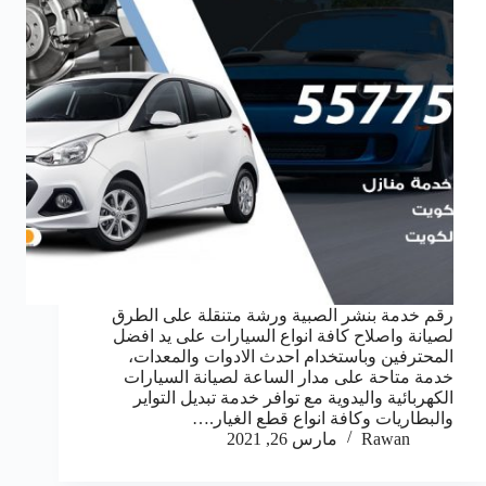
رقم خدمة بنشر الصبية ورشة متنقلة على الطرق
لصيانة واصلاح كافة انواع السيارات على يد افضل
المحترفين وباستخدام احدث الادوات والمعدات،
خدمة متاحة على مدار الساعة لصيانة السيارات
الكهربائية واليدوية مع توافر خدمة تبديل التواير
والبطاريات وكافة انواع قطع الغيار.…
Rawan
مارس 26, 2021