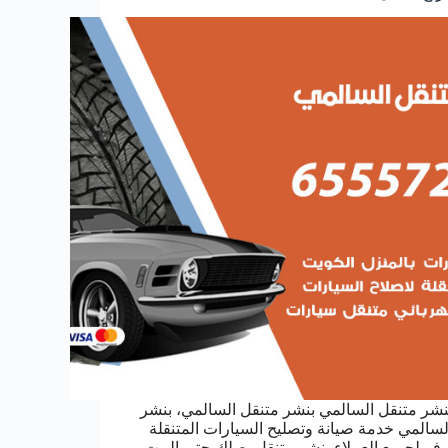
نشر متنقل السالمي بنشر متنقل السالمي، بنشر
لسالمي خدمة صيانة وتصليح السيارات المتنقلة
وفر لجميع العملاء بنشر متنقل يصلك حتى البيت