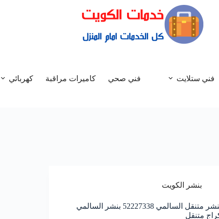
فني ستلايت
فني صحي
كاميرات مراقبة
كهربائي
بنشر الكويت
بنشر متنقل السالمي 52227338 بنشر السالمي
راج متنقل