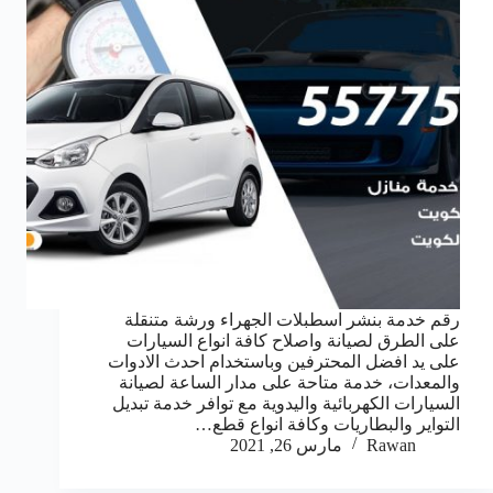
رقم خدمة بنشر اسطبلات الجهراء ورشة متنقلة
على الطرق لصيانة واصلاح كافة انواع السيارات
على يد افضل المحترفين وباستخدام احدث الادوات
والمعدات، خدمة متاحة على مدار الساعة لصيانة
السيارات الكهربائية واليدوية مع توافر خدمة تبديل
التواير والبطاريات وكافة انواع قطع…
Rawan
مارس 26, 2021