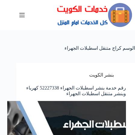
الوسم
كراج متنقل اسطبلات الجهراء
بنشر الكويت
رقم خدمة بنشر اسطبلات الجهراء 52227338 كهرباء
وبنشر متنقل اسطبلات الجهراء