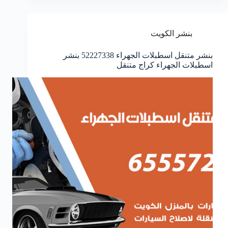
بنشر الكويت
بنشر متنقل اسطبلات الجهراء 52227338 بنشر
اسطبلات الجهراء كراج متنقل