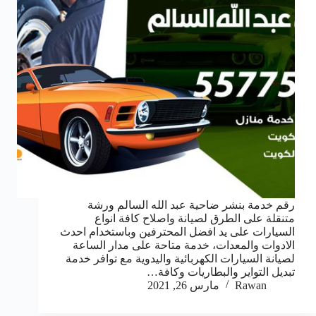
رقم خدمة بنشر ضاحية عبد الله السالم ورشة
متنقلة على الطرق لصيانة واصلاح كافة انواع
السيارات على يد افضل المحترفين وباستخدام احدث
الادوات والمعدات، خدمة متاحة على مدار الساعة
لصيانة السيارات الكهربائية واليدوية مع توافر خدمة
تبديل التواير والبطاريات وكافة…
Rawan
مارس 26, 2021