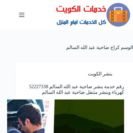
الوسم
كراج ضاحية عبد الله السالم
بنشر الكويت
رقم خدمة بنشر ضاحية عبد الله السالم 52227338
كهرباء وبنشر متنقل ضاحية عبد الله السالم