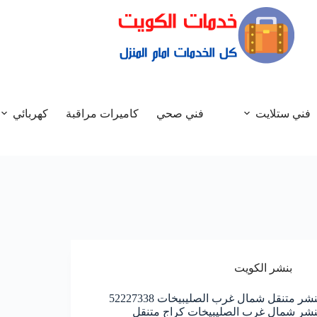
فني ستلايت
فني صحي
كاميرات مراقبة
كهربائي
بنشر الكويت
بنشر متنقل شمال غرب الصليبيخات 52227338
نشر شمال غرب الصليبيخات كراج متنقل