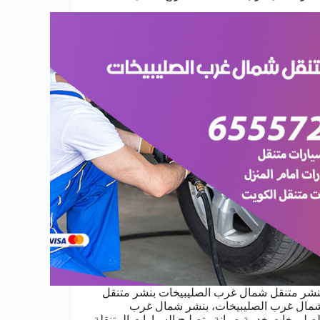
نشر متنقل شمال غرب الصليبيخات بنشر متنقل
مال غرب الصليبيخات، بنشر شمال غرب
لصليبيخات خدمة صيانة وتصليح السيارات المتنقلة